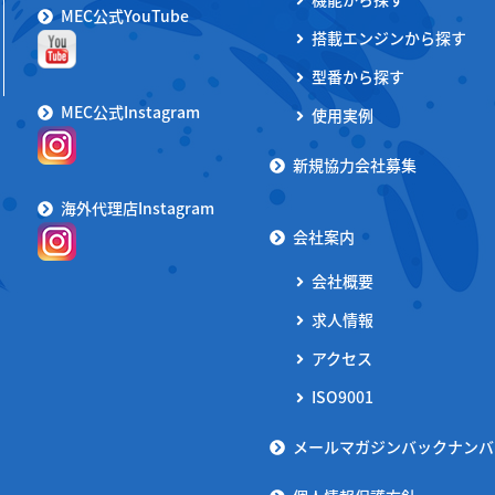
MEC公式YouTube
搭載エンジンから探す
型番から探す
MEC公式Instagram
使用実例
新規協力会社募集
海外代理店Instagram
会社案内
会社概要
求人情報
アクセス
ISO9001
メールマガジンバックナンバ