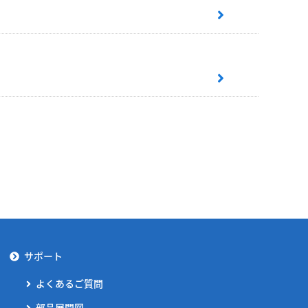
サポート
よくあるご質問
部品展開図