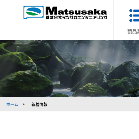
製品
ホーム
新着情報