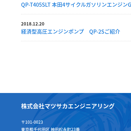
QP-T405SLT 本田4サイクルガソリンエンジンG
2018.12.20
経済型高圧エンジンポンプ QP-2Sご紹介
株式会社マツサカエンジニアリング
〒101-0023
東京都千代田区 神田松永町23番