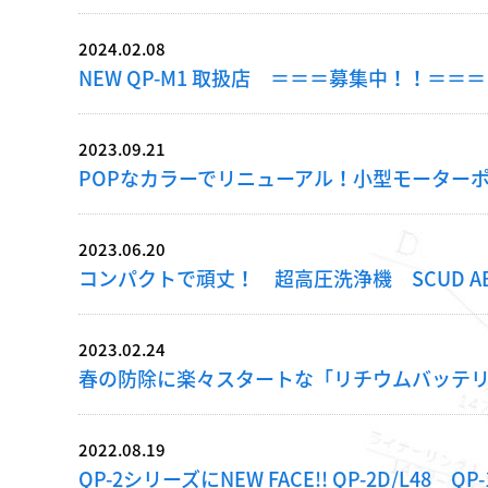
2024.02.08
NEW QP-M1 取扱店 ＝＝＝募集中！！＝＝＝
2023.09.21
POPなカラーでリニューアル！小型モーター
2023.06.20
コンパクトで頑丈！ 超高圧洗浄機 SCUD AB
2023.02.24
春の防除に楽々スタートな「リチウムバッテ
2022.08.19
QP-2シリーズにNEW FACE!! QP-2D/L48 QP-