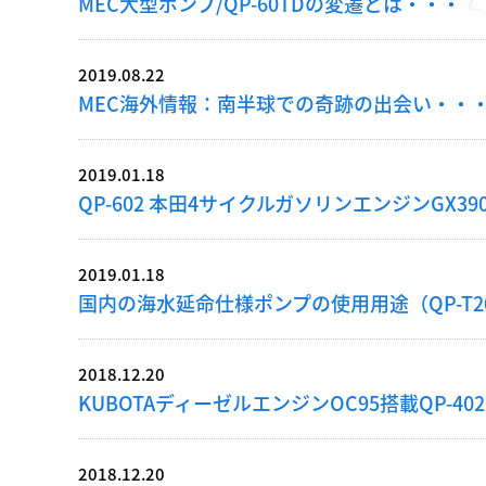
MEC大型ポンプ/QP-60TDの変遷とは・・・
2019.08.22
MEC海外情報：南半球での奇跡の出会い・・
2019.01.18
QP-602 本田4サイクルガソリンエンジンGX39
2019.01.18
国内の海水延命仕様ポンプの使用用途（QP-T205S
2018.12.20
KUBOTAディーゼルエンジンOC95搭載QP-40
2018.12.20