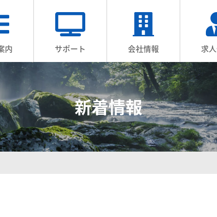
案内
サポート
会社情報
求人
新着情報