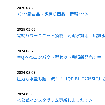
2026.07.28
＜***新古品・訳有り商品 情報***＞
2025.02.05
電動パワーユニット搭載 汚泥水対応 給排水ポンプ
2024.08.29
＝QP-PSコンパクト型セット動噴新発売！＝
2024.03.07
圧力も水量も超一流！！〔QP-BH-T205SLT〕
2024.03.06
＜公式インスタグラム更新しました！＞