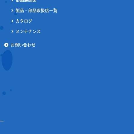
製品・部品取扱店一覧
カタログ
メンテナンス
お問い合わせ
ー