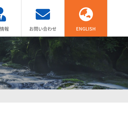
情報
お問い合わせ
ENGLISH