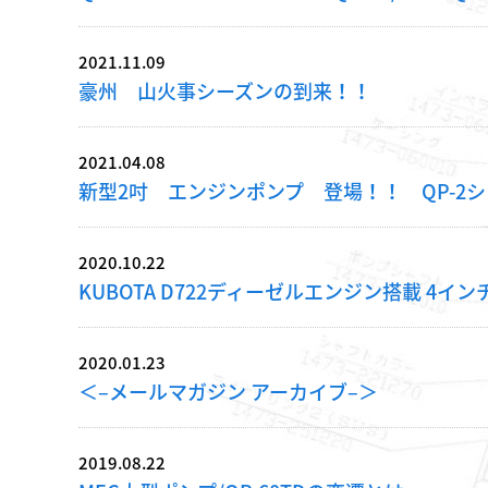
2021.11.09
豪州 山火事シーズンの到来！！
2021.04.08
新型2吋 エンジンポンプ 登場！！ QP-2
2020.10.22
KUBOTA D722ディーゼルエンジン搭載 4インチ高
2020.01.23
＜–メールマガジン アーカイブ–＞
2019.08.22